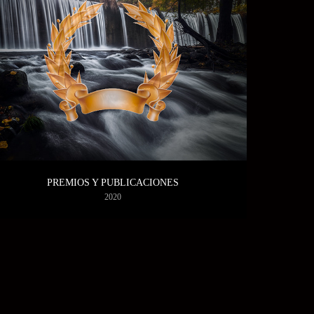
PREMIOS Y PUBLICACIONES
2020