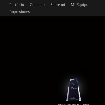
Portfolio
Contacto
Sobre mi
Mi Equipo
Impresiones