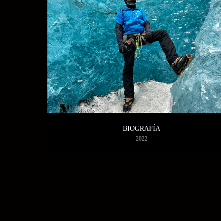
BIOGRAFÍA
2022