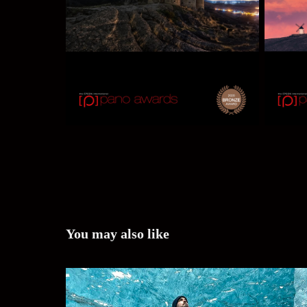
You may also like