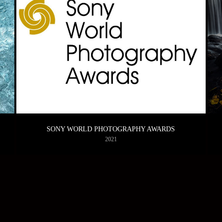
SONY WORLD PHOTOGRAPHY AWARDS
2021