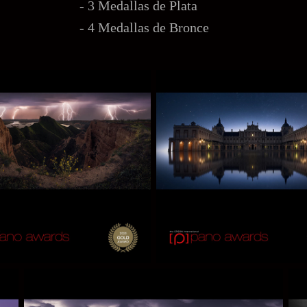
- 3 Medallas de Plata
- 4 Medallas de Bronce