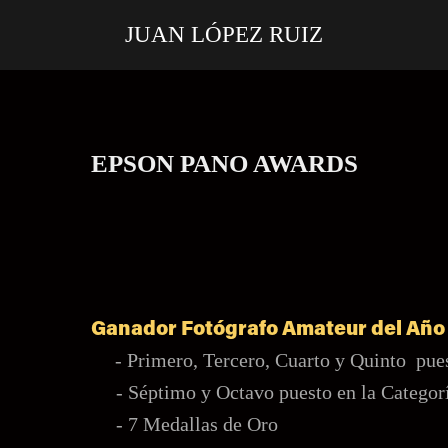
JUAN LÓPEZ RUIZ
EPSON PANO AWARDS
Ganador Fotógrafo Amateur del A
- Primero, Tercero, Cuarto y Quinto pue
- Séptimo y Octavo puesto en la Categoría
- 7 Medallas de Oro