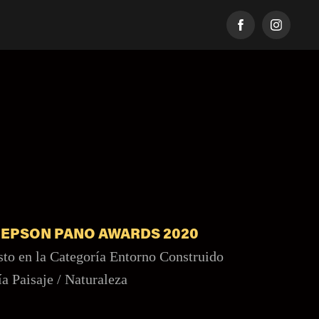
ño EPSON PANO AWARDS 2020
sto en la Categoría Entorno Construido
 Paisaje / Naturaleza